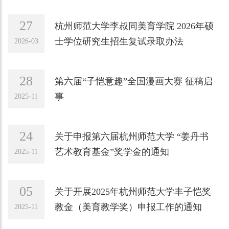
27
杭州师范大学李叔同美育学院 2026年硕
士学位研究生招生复试录取办法
2026-03
28
第六届“子恺意趣”全国漫画大赛 征稿启
事
2025-11
24
关于申报第六届杭州师范大学 “姜丹书
艺术教育基金”奖学金的通知
2025-11
05
关于开展2025年杭州师范大学丰子恺奖
教金（美育教学奖）申报工作的通知
2025-11