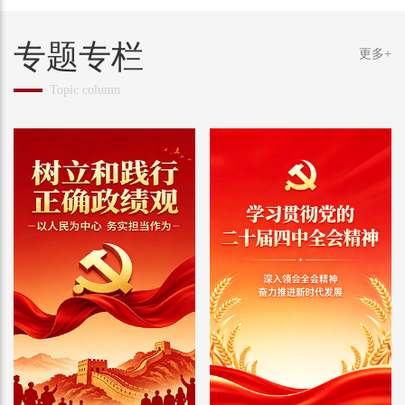
专题专栏
更多+