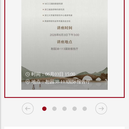
时间：06月03日 15:00
地点：恕园38-113国际报告厅