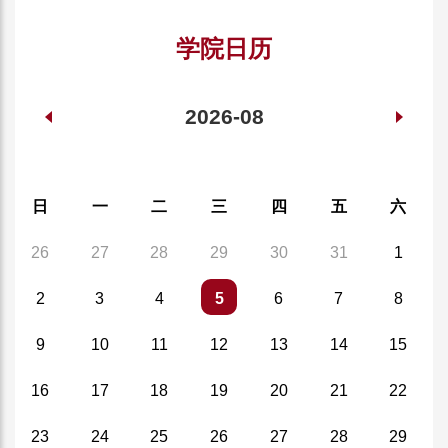
学院日历
2026-08
日
一
二
三
四
五
六
26
27
28
29
30
31
1
2
3
4
5
6
7
8
9
10
11
12
13
14
15
16
17
18
19
20
21
22
23
24
25
26
27
28
29