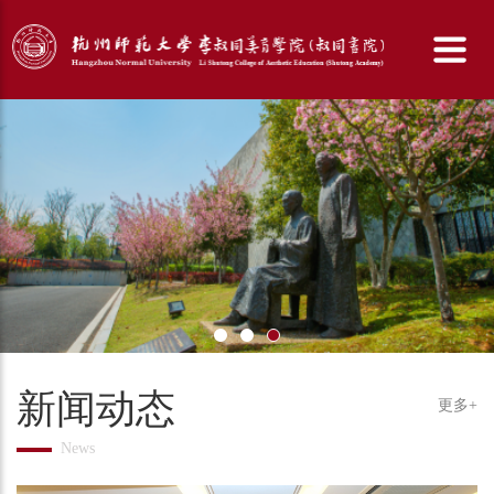
新闻动态
更多+