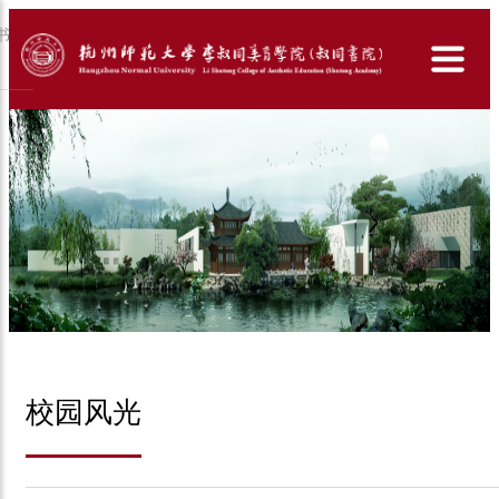
书
校园风光