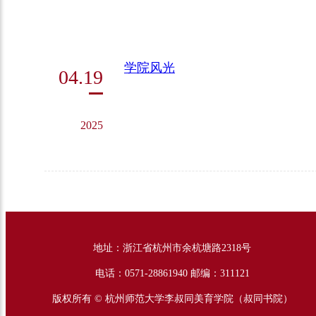
学院风光
04.19
2025
地址：浙江省杭州市余杭塘路2318号
电话：0571-28861940 邮编：311121
版权所有 © 杭州师范大学李叔同美育学院（叔同书院）