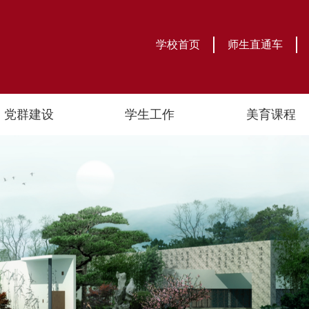
学校首页
师生直通车
党群建设
学生工作
美育课程