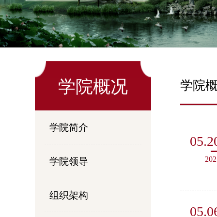
学院概况
学院
学院简介
05.2
202
学院领导
组织架构
05.0