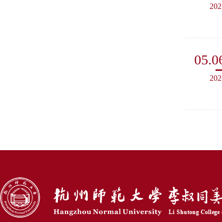
202
05.0
202