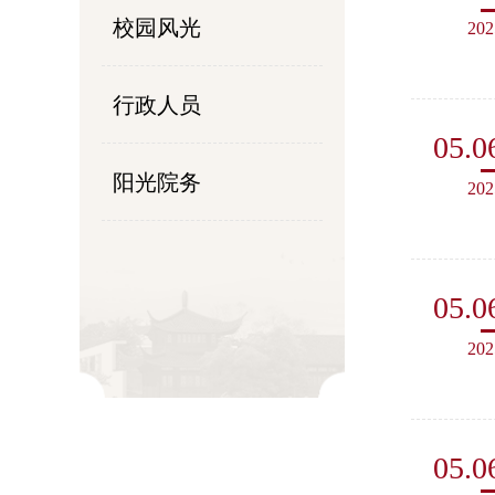
校园风光
202
行政人员
05.0
阳光院务
202
05.0
202
05.0