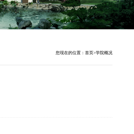
您现在的位置：
首页
>
学院概况