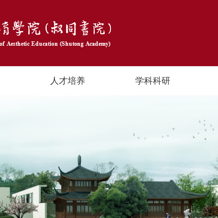
人才培养
学科科研