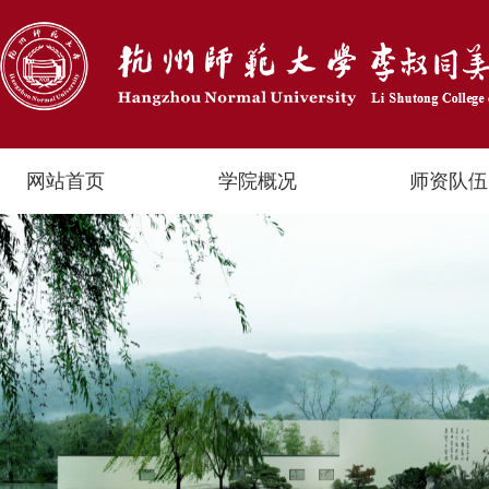
网站首页
学院概况
师资队伍