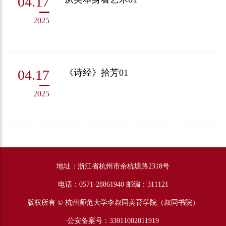
04.17
2025
04.17
《诗经》拾芳01
2025
地址：浙江省杭州市余杭塘路2318号
电话：0571-28861940 邮编：311121
版权所有 © 杭州师范大学李叔同美育学院（叔同书院）
公安备案号：33011002011919