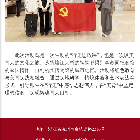
此次活动既是一次生动的“行走思政课”，也是一次以美
育人的文化之旅。从钱塘江大桥的钢铁脊梁到李叔同纪念馆
的家国情怀，再到杭州博物馆的城市记忆。活动将
红色教育
与美育实践相融合，通过实地研学、情境体验和艺术表达等
形式，引导师生在“行走”中感悟思想伟力，在“美育”中坚定
理想信念，实现铸魂育人目标。
地址：浙江省杭州市余杭塘路2318号