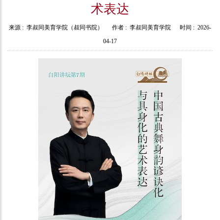
术表达
来源 :
李叔同美育学院（叔同书院）
作者 :
李叔同美育学院
时间 :
2026-
04-17