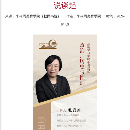
说谈起
来源 :
李叔同美育学院（叔同书院）
作者 :
李叔同美育学院
时间 :
2026-
04-09