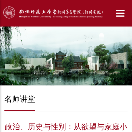
名师讲堂
政治、历史与性别：从欲望与家庭小